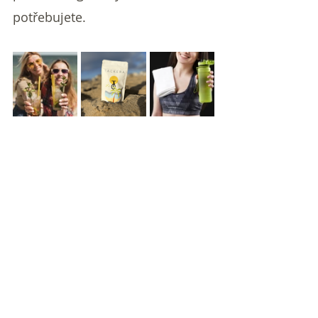
potřebujete.